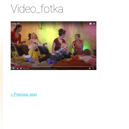
Video_fotka
« Previous post