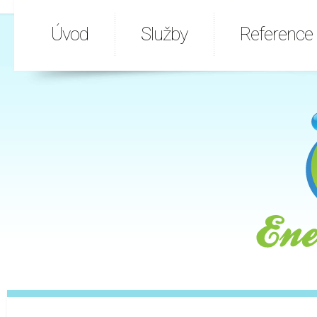
Úvod
Služby
Reference