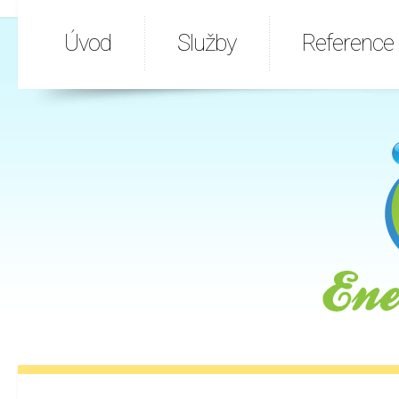
Úvod
Služby
Reference