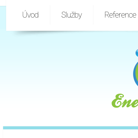
Úvod
Služby
Reference